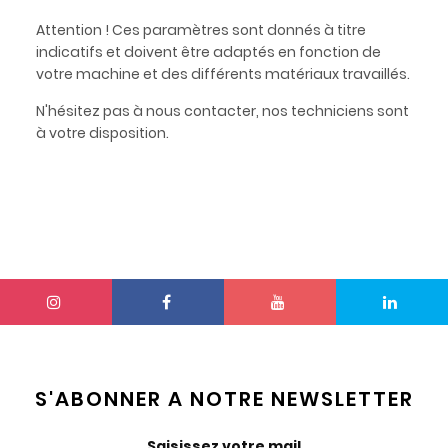
Attention ! Ces paramètres sont donnés à titre
indicatifs et doivent être adaptés en fonction de
votre machine et des différents matériaux travaillés.
N'hésitez pas à nous contacter, nos techniciens sont
à votre disposition.
S'ABONNER A NOTRE NEWSLETTER