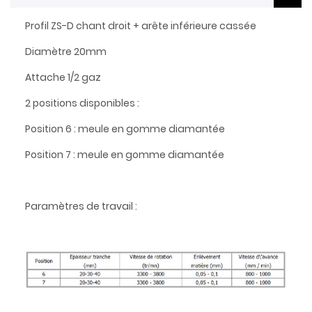
Profil ZS-D chant droit + arête inférieure cassée
Diamètre 20mm
Attache 1/2 gaz
2 positions disponibles :
Position 6 : meule en gomme diamantée
Position 7 : meule en gomme diamantée
Paramètres de travail :