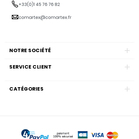
+33(0)1 45 76 76 82
comartex@comartex.fr
NOTRE SOCIÉTÉ
SERVICE CLIENT
CATÉGORIES