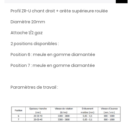
Profil ZR-U chant droit + arête supérieure roulée
Diamètre 20mm
Attache 1/2 gaz
2 positions disponibles :
Position 6 : meule en gomme diamantée
Position 7 : meule en gomme diamantée
Paramètres de travail :