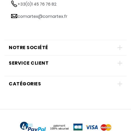
+33(0)1 45 76 76 82
comartex@comartex.fr
NOTRE SOCIÉTÉ
SERVICE CLIENT
CATÉGORIES