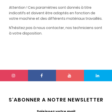
Attention ! Ces paramètres sont donnés à titre
indicatifs et doivent être adaptés en fonction de
votre machine et des différents matériaux travaillés.
N'hésitez pas à nous contacter, nos techniciens sont
à votre disposition.
S'ABONNER A NOTRE NEWSLETTER