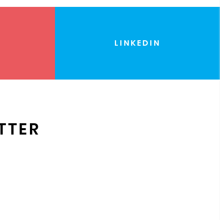
LINKEDIN
TTER