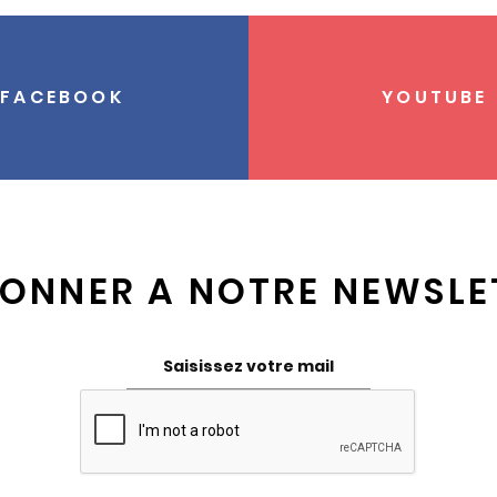
FACEBOOK
YOUTUBE
BONNER A NOTRE NEWSLE