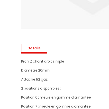
Détails
Profil Z chant droit simple
Diamètre 20mm
Attache 1/2 gaz
2 positions disponibles :
Position 6 : meule en gomme diamantée
Position 7 : meule en gomme diamantée