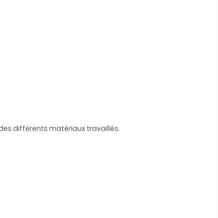
es différents matériaux travaillés.