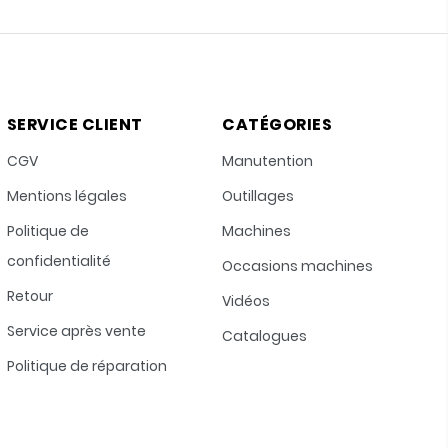
SERVICE CLIENT
CATÉGORIES
CGV
Manutention
Mentions légales
Outillages
Politique de
Machines
confidentialité
Occasions machines
Retour
Vidéos
Service après vente
Catalogues
Politique de réparation