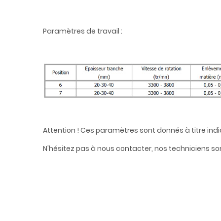
Paramètres de travail :
Attention ! Ces paramètres sont donnés à titre indi
N'hésitez pas à nous contacter, nos techniciens son