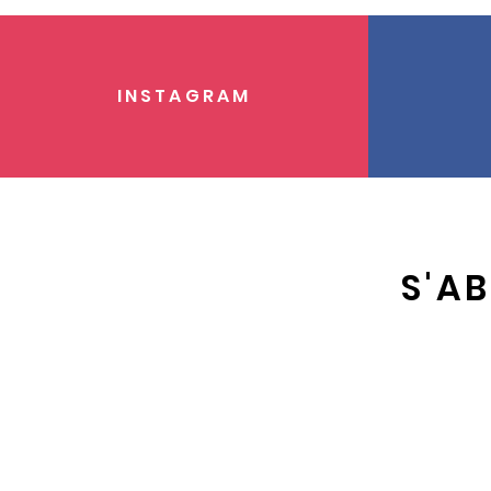
INSTAGRAM
S'A