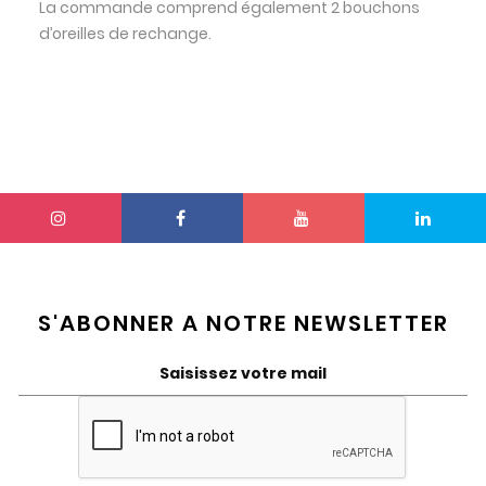
La commande comprend également 2 bouchons
d’oreilles de rechange.
S'ABONNER A NOTRE NEWSLETTER