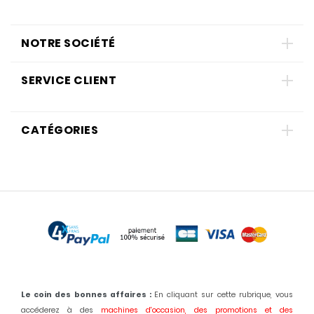
NOTRE SOCIÉTÉ
SERVICE CLIENT
CATÉGORIES
Le coin des bonnes affaires :
En cliquant sur cette rubrique, vous
accéderez à des
machines d'occasion,
des promotions et des