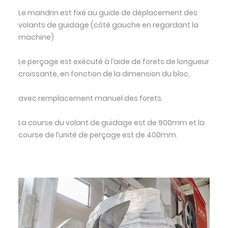
Le mandrin est fixé au guide de déplacement des
volants de guidage (côté gauche en regardant la
machine)
Le perçage est exécuté à l’aide de forets de longueur
croissante, en fonction de la dimension du bloc,
avec remplacement manuel des forets.
La course du volant de guidage est de 900mm et la
course de l’unité de perçage est de 400mm.