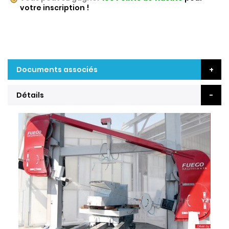
votre inscription !
Documents associés
Détails