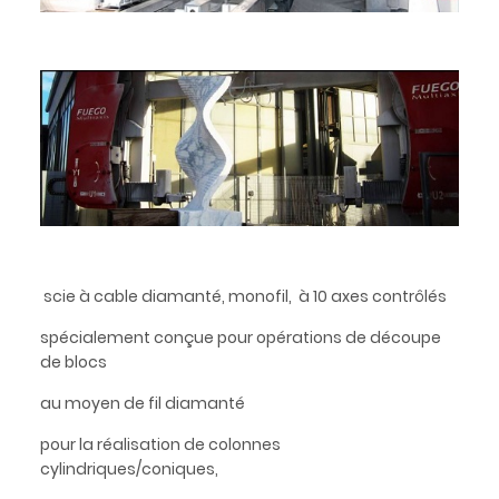
scie à cable diamanté, monofil, à 10 axes contrôlés
spécialement conçue pour opérations de découpe
de blocs
au moyen de fil diamanté
pour la réalisation de colonnes
cylindriques/coniques,