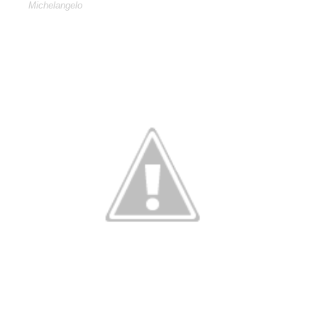
Michelangelo