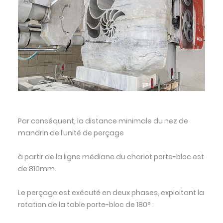
Par conséquent, la distance minimale du nez de
mandrin de l’unité de perçage
à partir de la ligne médiane du chariot porte-bloc est
de 810mm.
Le perçage est exécuté en deux phases, exploitant la
rotation de la table porte-bloc de 180° :