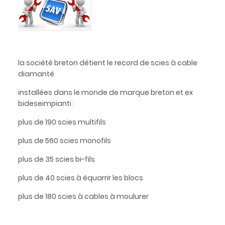
la société breton détient le record de scies à cable
diamanté
installées dans le monde de marque breton et ex
bideseimpianti :
plus de 190 scies multifils
plus de 560 scies monofils
plus de 35 scies bi-fils
plus de 40 scies à équarrir les blocs
plus de 180 scies à cables à moulurer