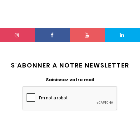
S'ABONNER A NOTRE NEWSLETTER