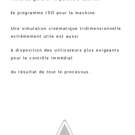
l
e programme ISO pour la machine.
Une
simulation
cinématique tridimensionnelle
extrêmement utile est aussi
à disposition des utilisateurs plus exigeants
pour le contrôle immédiat
du résultat de tout le processus
.