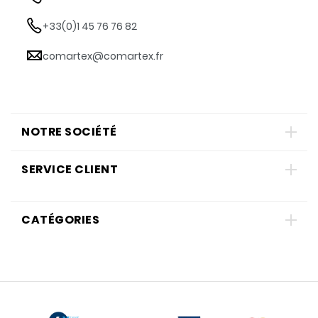
+33(0)1 45 76 76 82
comartex@comartex.fr
NOTRE SOCIÉTÉ
SERVICE CLIENT
CATÉGORIES