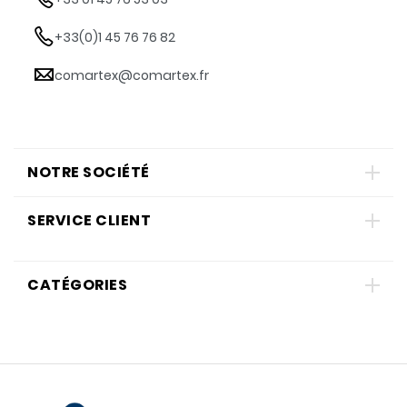
+33(0)1 45 76 76 82
comartex@comartex.fr
NOTRE SOCIÉTÉ
SERVICE CLIENT
CATÉGORIES