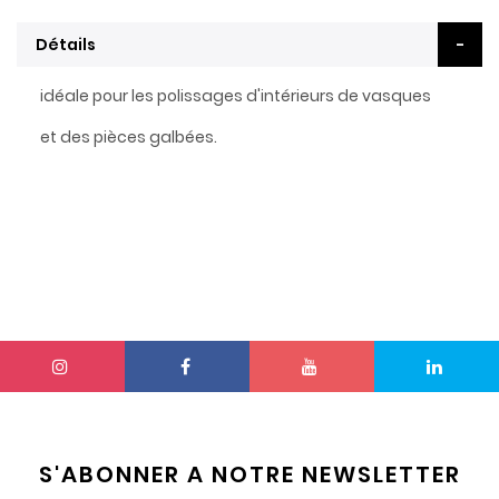
Détails
idéale pour les polissages d'intérieurs de vasques
et des pièces galbées.
S'ABONNER A NOTRE NEWSLETTER