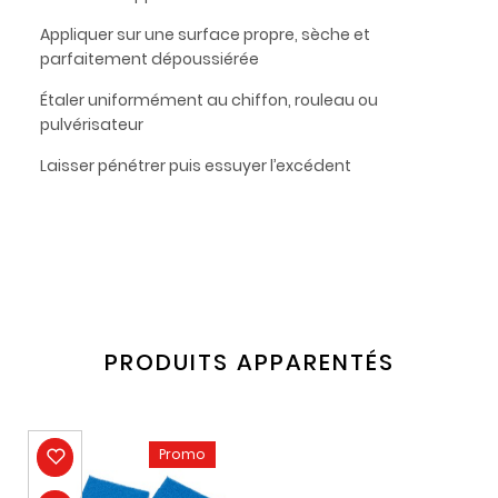
Appliquer sur une surface propre, sèche et
parfaitement dépoussiérée
Étaler uniformément au chiffon, rouleau ou
pulvérisateur
Laisser pénétrer puis essuyer l’excédent
PRODUITS APPARENTÉS
Promo