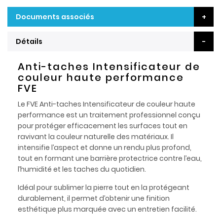
Documents associés
Détails
Anti-taches Intensificateur de
couleur haute performance
FVE
Le FVE Anti-taches Intensificateur de couleur haute
performance est un traitement professionnel conçu
pour protéger efficacement les surfaces tout en
ravivant la couleur naturelle des matériaux. Il
intensifie l’aspect et donne un rendu plus profond,
tout en formant une barrière protectrice contre l’eau,
l’humidité et les taches du quotidien.
Idéal pour sublimer la pierre tout en la protégeant
durablement, il permet d’obtenir une finition
esthétique plus marquée avec un entretien facilité.