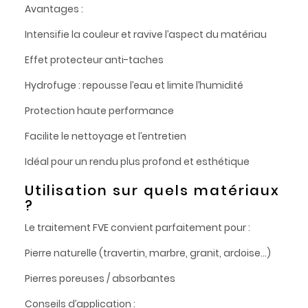
Avantages :
Intensifie la couleur et ravive l’aspect du matériau
Effet protecteur anti-taches
Hydrofuge : repousse l’eau et limite l’humidité
Protection haute performance
Facilite le nettoyage et l’entretien
Idéal pour un rendu plus profond et esthétique
Utilisation sur quels matériaux
?
Le traitement FVE convient parfaitement pour :
Pierre naturelle (travertin, marbre, granit, ardoise…)
Pierres poreuses / absorbantes
Conseils d’application :