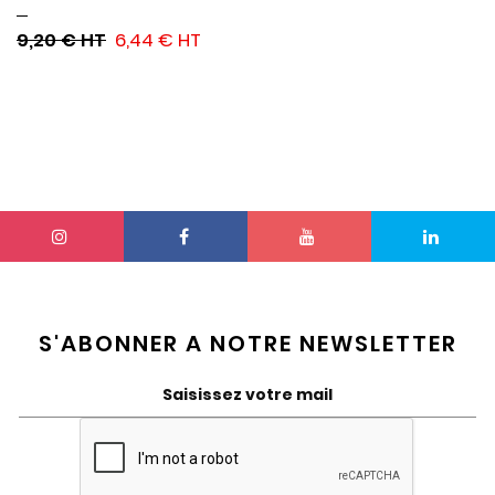
9,20 €
6,44 €
S'ABONNER A NOTRE NEWSLETTER