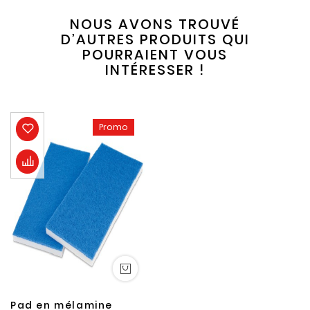
NOUS AVONS TROUVÉ
D’AUTRES PRODUITS QUI
POURRAIENT VOUS
INTÉRESSER !
Promo
Pad en mélamine